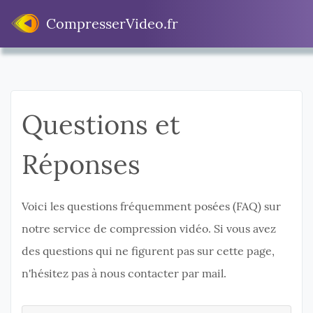
CompresserVideo.fr
Questions et
Réponses
Voici les questions fréquemment posées (FAQ) sur
notre service de compression vidéo. Si vous avez
des questions qui ne figurent pas sur cette page,
n'hésitez pas à nous contacter par mail.