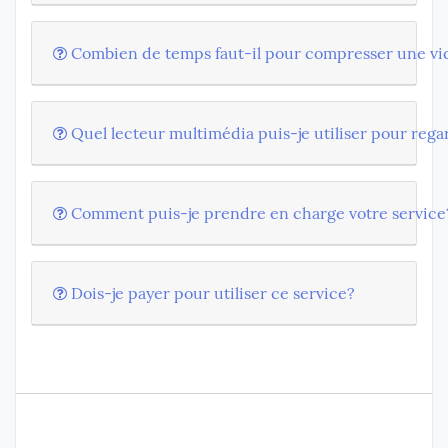
Combien de temps faut-il pour compresser une vi
Quel lecteur multimédia puis-je utiliser pour rega
Comment puis-je prendre en charge votre service
Dois-je payer pour utiliser ce service?