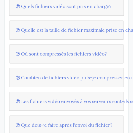
Quels fichiers vidéo sont pris en charge?
Quelle est la taille de fichier maximale prise en ch
Où sont compressés les fichiers vidéo?
Combien de fichiers vidéo puis-je compresser en 
Les fichiers vidéo envoyés à vos serveurs sont-ils
Que dois-je faire après l'envoi du fichier?