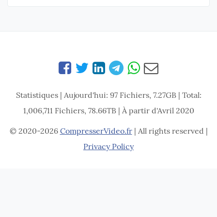
Statistiques | Aujourd'hui: 97 Fichiers, 7.27GB | Total:
1,006,711 Fichiers, 78.66TB | À partir d'Avril 2020
© 2020-2026
CompresserVideo.fr
| All rights reserved |
Privacy Policy