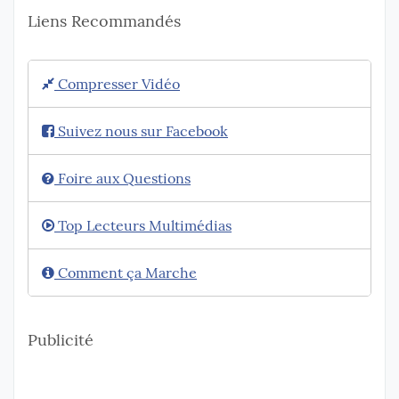
Liens Recommandés
Compresser Vidéo
Suivez nous sur Facebook
Foire aux Questions
Top Lecteurs Multimédias
Comment ça Marche
Publicité